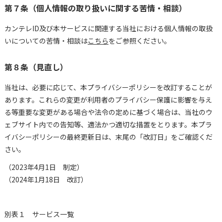
第７条（個人情報の取り扱いに関する苦情・相談）
カンテレID及び本サービスに関連する当社における個人情報の取扱
いについての苦情・相談は
こちら
をご参照ください。
第８条（見直し）
当社は、必要に応じて、本プライバシーポリシーを改訂することが
あります。これらの変更が利用者のプライバシー保護に影響を与え
る等重要な変更がある場合や法令の定めに基づく場合は、当社のウ
ェブサイト内での告知等、適法かつ適切な措置をとります。本プラ
イバシーポリシーの最終更新日は、末尾の「改訂日」をご確認くだ
さい。
（2023年4月1日 制定）
（2024年1月18日 改訂）
別表１ サービス一覧